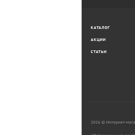
КАТАЛОГ
АКЦИИ
СТАТЬИ
2026 © Интернет-мага