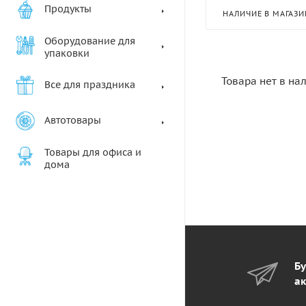
Продукты
НАЛИЧИЕ В МАГАЗИ
Оборудование для
упаковки
Товара нет в на
Все для праздника
Автотовары
Товары для офиса и
дома
Бу
ак