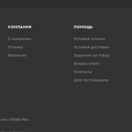
КОМПАНИЯ
ПОМОЩЬ
О компании
Условия оплаты
Отзывы
Условия доставки
Вакансии
Гарантия на товар
Вопрос-ответ
Контакты
Для поставщиков
зин «УПАК.РФ».