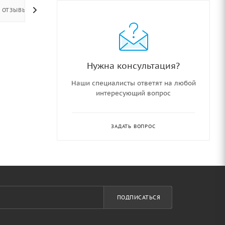
ОТЗЫВЫ
Нужна консультация?
Наши специалисты ответят на любой
интересующий вопрос
ЗАДАТЬ ВОПРОС
ПОДПИСАТЬСЯ