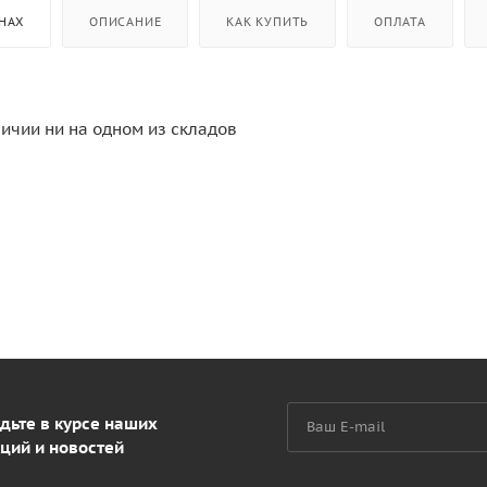
НАХ
ОПИСАНИЕ
КАК КУПИТЬ
ОПЛАТА
личии ни на одном из складов
дьте в курсе наших
ций и новостей