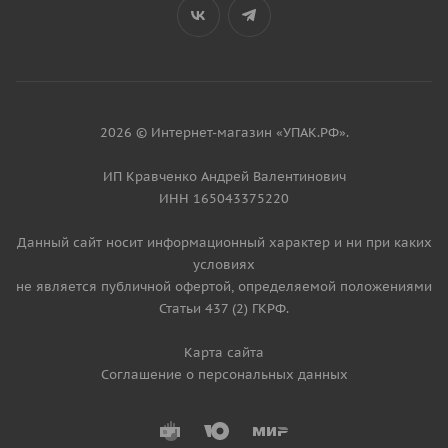
2026 © Интернет-магазин «УПАК.РФ».
ИП Кравченко Андрей Валентинович
ИНН 165043375220
Данный сайт носит информационный характер и ни при каких
условиях
не является публичной офертой, определяемой положениями
Статьи 437 (2) ГКРФ.
Карта сайта
Соглашение о персональных данных