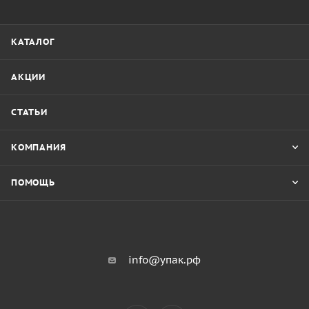
КАТАЛОГ
АКЦИИ
СТАТЬИ
КОМПАНИЯ
ПОМОЩЬ
info@упак.рф