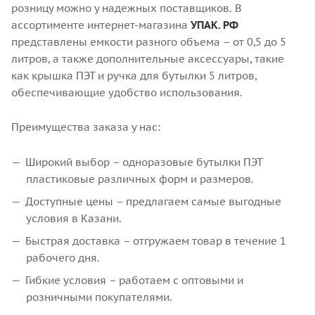
розницу можно у надежных поставщиков. В
ассортименте интернет-магазина
УПАК. РФ
представлены емкости разного объема – от 0,5 до 5
литров, а также дополнительные аксессуары, такие
как крышка ПЭТ и ручка для бутылки 5 литров,
обеспечивающие удобство использования.
Преимущества заказа у нас:
Широкий выбор – одноразовые бутылки ПЭТ
пластиковые различных форм и размеров.
Доступные цены – предлагаем самые выгодные
условия в Казани.
Быстрая доставка – отгружаем товар в течение 1
рабочего дня.
Гибкие условия – работаем с оптовыми и
розничными покупателями.