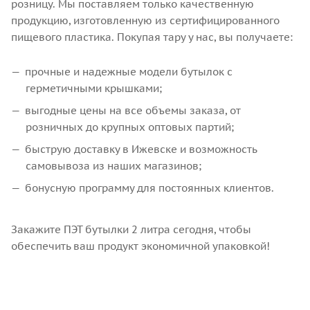
розницу. Мы поставляем только качественную
продукцию, изготовленную из сертифицированного
пищевого пластика. Покупая тару у нас, вы получаете:
прочные и надежные модели бутылок с
герметичными крышками;
выгодные цены на все объемы заказа, от
розничных до крупных оптовых партий;
быструю доставку в Ижевске и возможность
самовывоза из наших магазинов;
бонусную программу для постоянных клиентов.
Закажите ПЭТ бутылки 2 литра сегодня, чтобы
обеспечить ваш продукт экономичной упаковкой!