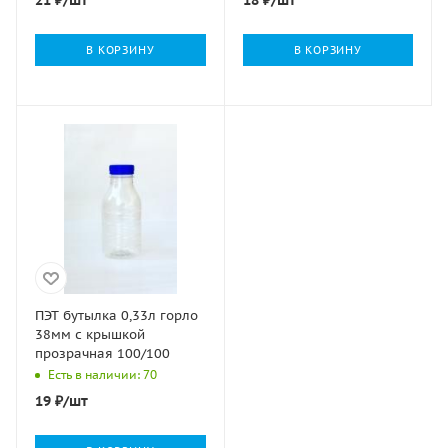
В КОРЗИНУ
В КОРЗИНУ
ПЭТ бутылка 0,33л горло
38мм с крышкой
прозрачная 100/100
Есть в наличии: 70
19
₽
/шт