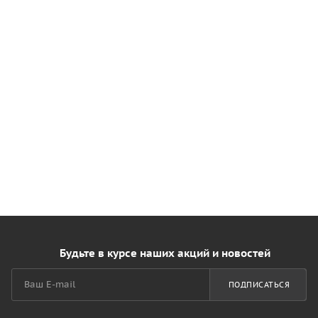
Будьте в курсе наших акций и новостей
ПОДПИСАТЬСЯ