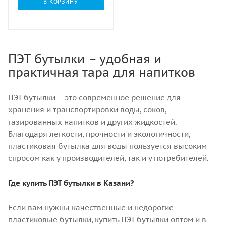
В КОРЗИНУ
ПЭТ бутылки – удобная и
практичная тара для напитков
ПЭТ бутылки – это современное решение для
хранения и транспортировки воды, соков,
газированных напитков и других жидкостей.
Благодаря легкости, прочности и экологичности,
пластиковая бутылка для воды пользуется высоким
спросом как у производителей, так и у потребителей.
Где купить ПЭТ бутылки в Казани?
Если вам нужны качественные и недорогие
пластиковые бутылки, купить ПЭТ бутылки оптом и в