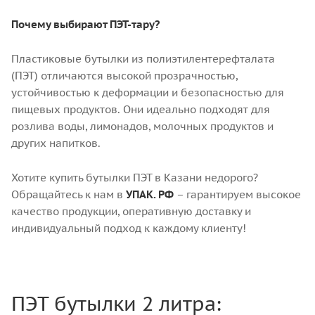
Почему выбирают ПЭТ-тару?
Пластиковые бутылки из полиэтилентерефталата
(ПЭТ) отличаются высокой прозрачностью,
устойчивостью к деформации и безопасностью для
пищевых продуктов. Они идеально подходят для
розлива воды, лимонадов, молочных продуктов и
других напитков.
Хотите купить бутылки ПЭТ в Казани недорого?
Обращайтесь к нам в
УПАК. РФ
– гарантируем высокое
качество продукции, оперативную доставку и
индивидуальный подход к каждому клиенту!
ПЭТ бутылки 2 литра: