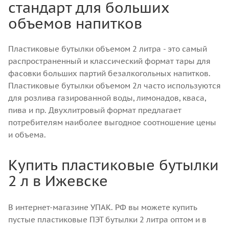
стандарт для больших
объемов напитков
Пластиковые бутылки объемом 2 литра - это самый
распространенный и классический формат тары для
фасовки больших партий безалкогольных напитков.
Пластиковые бутылки объемом 2л часто используются
для розлива газированной воды, лимонадов, кваса,
пива и пр. Двухлитровый формат предлагает
потребителям наиболее выгодное соотношение цены
и объема.
Купить пластиковые бутылки
2 л в Ижевске
В интернет-магазине УПАК. РФ вы можете купить
пустые пластиковые ПЭТ бутылки 2 литра оптом и в