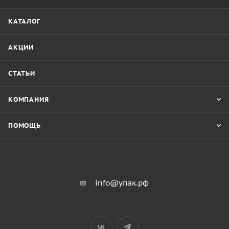
КАТАЛОГ
АКЦИИ
СТАТЬИ
КОМПАНИЯ
ПОМОЩЬ
info@упак.рф