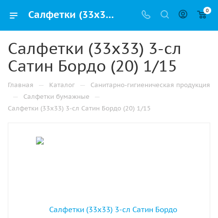
0
Салфетки (33х33) 3-сл Сатин Бордо (20) 1/15 купить от производителя в Ижевске
Салфетки (33х33) 3-сл
Сатин Бордо (20) 1/15
—
—
Главная
Каталог
Санитарно-гигиеническая продукция
—
—
Салфетки бумажные
Салфетки (33х33) 3-сл Сатин Бордо (20) 1/15