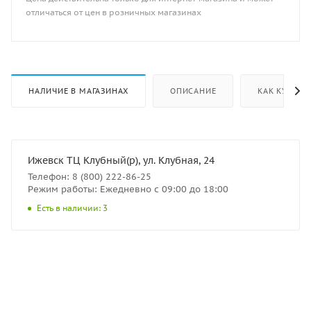
отличаться от цен в розничных магазинах
НАЛИЧИЕ В МАГАЗИНАХ
ОПИСАНИЕ
КАК КУПИТЬ
Ижевск ТЦ Клубный(р), ул. Клубная, 24
Телефон: 8 (800) 222-86-25
Режим работы: Ежедневно с 09:00 до 18:00
Есть в наличии: 3