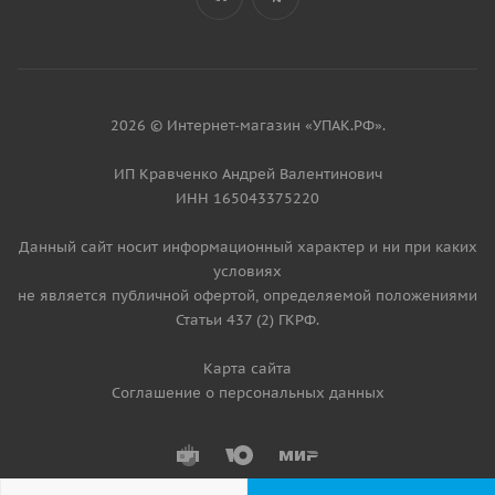
2026 © Интернет-магазин «УПАК.РФ».
ИП Кравченко Андрей Валентинович
ИНН 165043375220
Данный сайт носит информационный характер и ни при каких
условиях
не является публичной офертой, определяемой положениями
Статьи 437 (2) ГКРФ.
Карта сайта
Соглашение о персональных данных