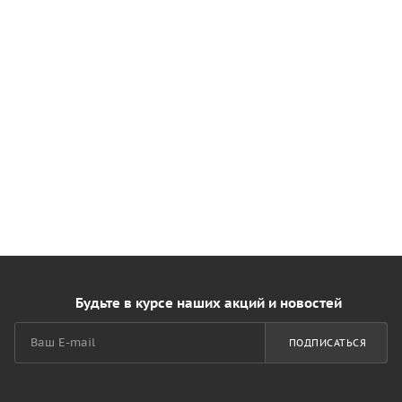
Будьте в курсе наших акций и новостей
ПОДПИСАТЬСЯ