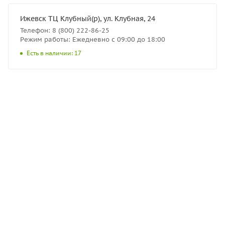
Ижевск ТЦ Клубный(р), ул. Клубная, 24
Телефон: 8 (800) 222-86-25
Режим работы: Ежедневно с 09:00 до 18:00
Есть в наличии: 17