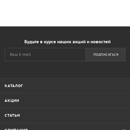
Будьте в курсе наших акций и новостей
ПОДПИСАТЬСЯ
КАТАЛОГ
АКЦИИ
СТАТЬИ