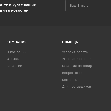
дьте в курсе наших
ций и новостей
КОМПАНИЯ
ПОМОЩЬ
О компании
Условия оплаты
Отзывы
Условия доставки
Вакансии
Гарантия на товар
Вопрос-ответ
Контакты
Для поставщиков