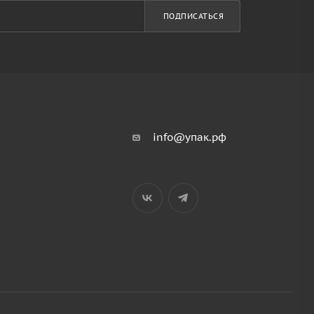
ПОДПИСАТЬСЯ
info@упак.рф