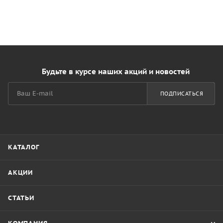
Будьте в курсе наших акций и новостей
ПОДПИСАТЬСЯ
КАТАЛОГ
АКЦИИ
СТАТЬИ