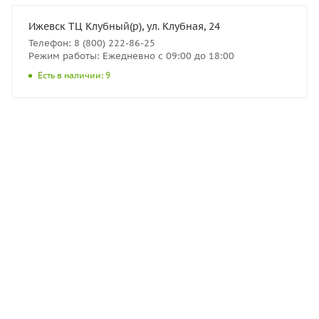
Ижевск ТЦ Клубный(р), ул. Клубная, 24
Телефон: 8 (800) 222-86-25
Режим работы: Ежедневно с 09:00 до 18:00
Есть в наличии: 9