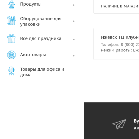
Продукты
НАЛИЧИЕ В МАГАЗИ
Оборудование для
упаковки
Ижевск ТЦ Клубны
Все для праздника
Телефон: 8 (800) 
Режим работы: Еже
Автотовары
Товары для офиса и
дома
Бу
ак