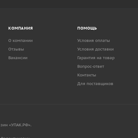
КОМПАНИЯ
ПОМОЩЬ
О компании
Условия оплаты
Отзывы
Условия доставки
Вакансии
Гарантия на товар
Вопрос-ответ
Контакты
Для поставщиков
зин «УПАК.РФ».