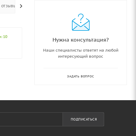
ОТЗЫВЫ
: 10
Нужна консультация?
Наши специалисты ответят на любой
интересующий вопрос
ЗАДАТЬ ВОПРОС
ПОДПИСАТЬСЯ