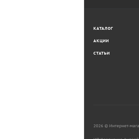
КАТАЛОГ
АКЦИИ
СТАТЬИ
2026 © Интернет-мага