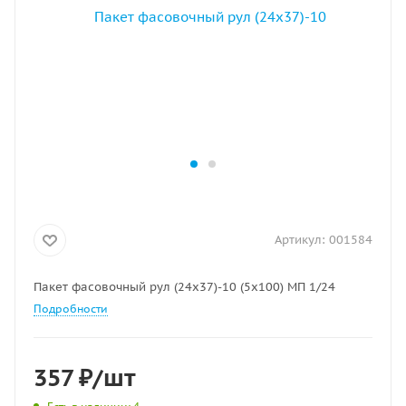
Артикул:
001584
Пакет фасовочный рул (24х37)-10 (5х100) МП 1/24
Подробности
357
₽
/шт