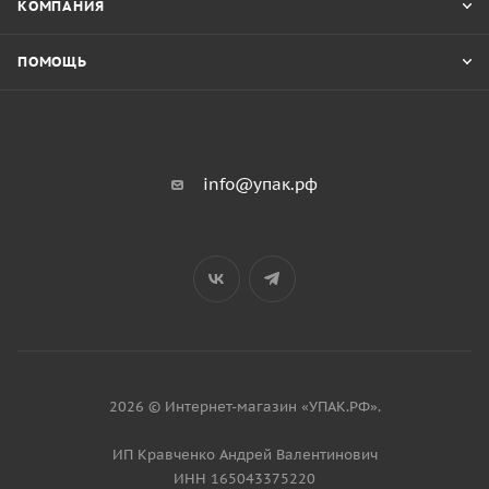
КОМПАНИЯ
ПОМОЩЬ
info@упак.рф
2026 © Интернет-магазин «УПАК.РФ».
ИП Кравченко Андрей Валентинович
ИНН 165043375220