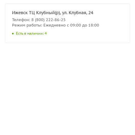
Ижевск ТЦ Клубный(р), ул. Клубная, 24
Телефон: 8 (800) 222-86-25
Режим работы: Ежедневно с 09:00 до 18:00
Есть в наличии: 4