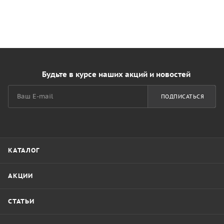
Будьте в курсе наших акций и новостей
ПОДПИСАТЬСЯ
КАТАЛОГ
АКЦИИ
СТАТЬИ