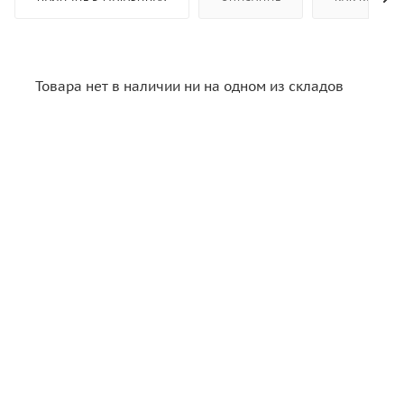
Товара нет в наличии ни на одном из складов