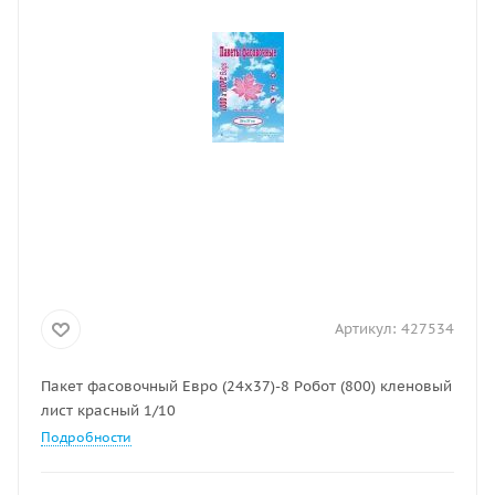
Артикул:
427534
Пакет фасовочный Евро (24х37)-8 Робот (800) кленовый
лист красный 1/10
Подробности