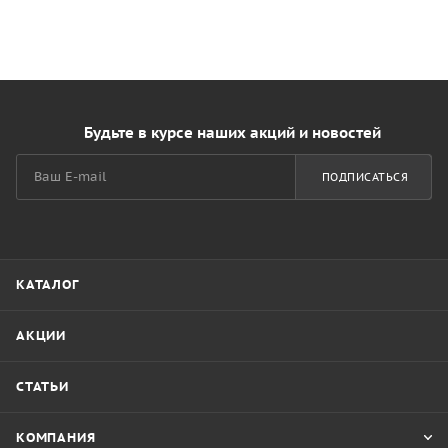
Будьте в курсе наших акций и новостей
ПОДПИСАТЬСЯ
КАТАЛОГ
АКЦИИ
СТАТЬИ
КОМПАНИЯ