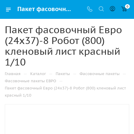
0
Пакет фасовочный Евро (24х37)-8 Робот (800) кленовый лист красный 1/10 купить в Ижевске с доставкой оптом и в розницу
Пакет фасовочный Евро
(24х37)-8 Робот (800)
кленовый лист красный
1/10
—
—
—
—
Главная
Каталог
Пакеты
Фасовочные пакеты
—
Фасовочные пакеты ЕВРО
Пакет фасовочный Евро (24х37)-8 Робот (800) кленовый лист
красный 1/10