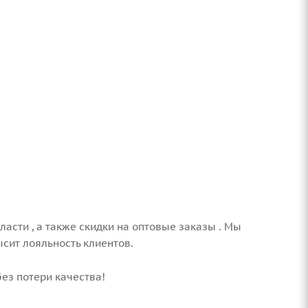
ласти , а также скидки на оптовые заказы . Мы
ысит лояльность клиентов.
ез потери качества!