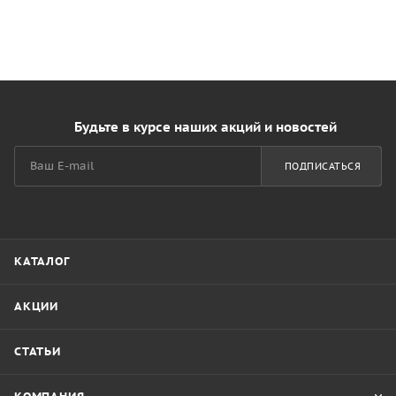
Будьте в курсе наших акций и новостей
ПОДПИСАТЬСЯ
КАТАЛОГ
АКЦИИ
СТАТЬИ