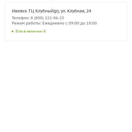
Ижевск ТЦ Клубный(р), ул. Клубная, 24
Телефон: 8 (800) 222-86-25
Режим работы: Ежедневно с 09:00 до 18:00
Есть в наличии: 6